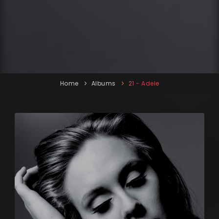
Home
Albums
21 - Adele