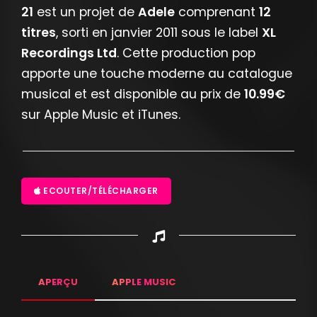
21
est un projet de
Adele
comprenant
12
titres
, sorti en janvier 2011 sous le label
XL
Recordings Ltd
. Cette production pop
apporte une touche moderne au catalogue
musical et est disponible au prix de
10.99€
sur Apple Music et iTunes.
ECOUTER/TÉLÉCHARGER
APERÇU
APPLE MUSIC