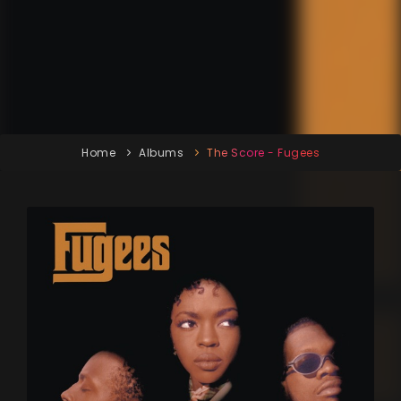
Home
Albums
The Score - Fugees