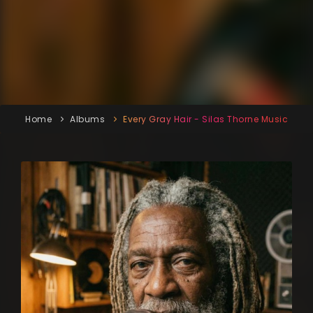
Home
Albums
Every Gray Hair - Silas Thorne Music