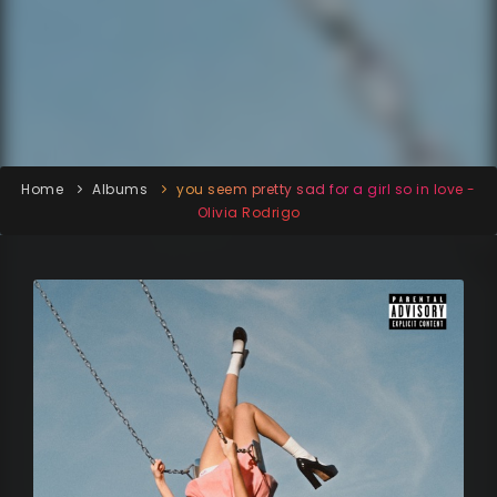
Home
Albums
you seem pretty sad for a girl so in love -
Olivia Rodrigo