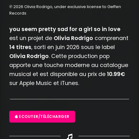
℗ 2026 Olivia Rodrigo, under exclusive license to Geffen
Records
you seem pretty sad for a girl so in love
est un projet de
Olivia Rodrigo
comprenant
14 titres
, sorti en juin 2026 sous le label
Olivia Rodrigo
. Cette production pop
apporte une touche moderne au catalogue
musical et est disponible au prix de
10.99€
sur Apple Music et iTunes.
ECOUTER/TÉLÉCHARGER