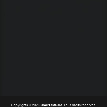
Copyrights © 2026
ChartsMusic
. Tous droits réservés.