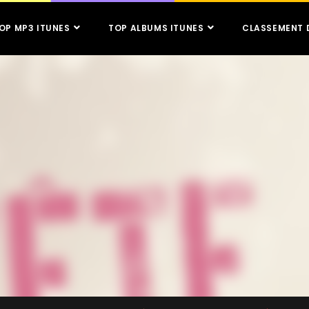
OP MP3 ITUNES
TOP ALBUMS ITUNES
CLASSEMENT 