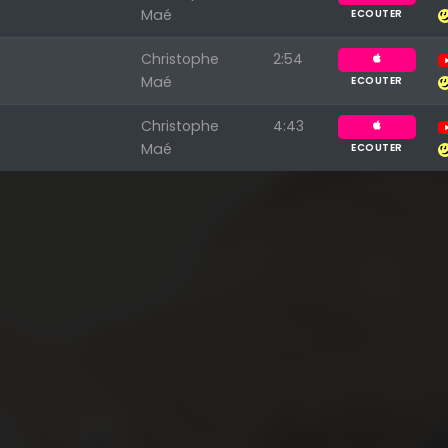
Maé
ECOUTER
Christophe
2:54
Maé
ECOUTER
Christophe
4:43
Maé
ECOUTER