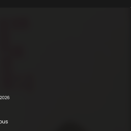
 2026
sous