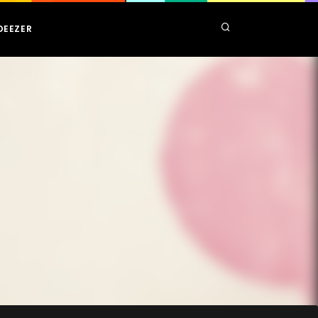
DEEZER