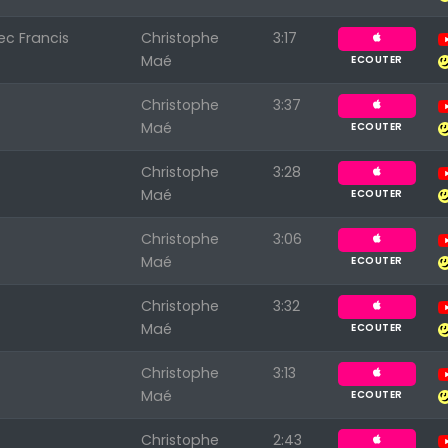
ec Francis
Christophe
3:17
Maé
ECOUTER
Christophe
3:37
Maé
ECOUTER
Christophe
3:28
Maé
ECOUTER
Christophe
3:06
Maé
ECOUTER
Christophe
3:32
Maé
ECOUTER
Christophe
3:13
Maé
ECOUTER
Christophe
2:43