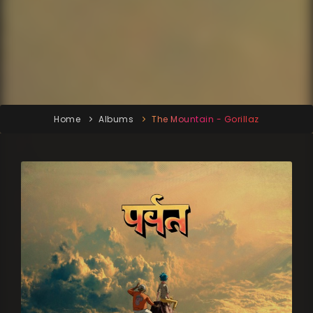
Home
Albums
The Mountain - Gorillaz