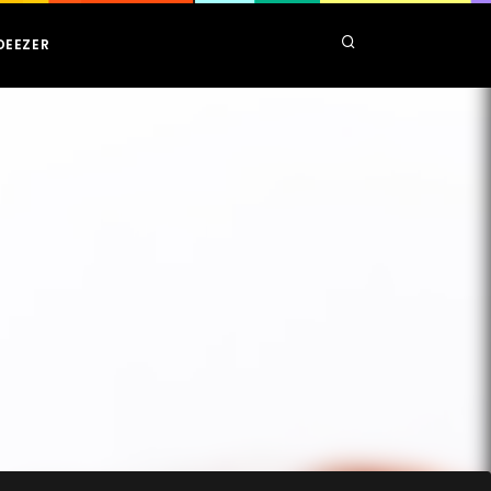
DEEZER