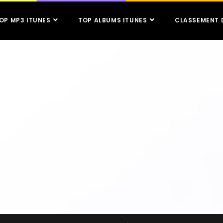
OP MP3 ITUNES
TOP ALBUMS ITUNES
CLASSEMENT 