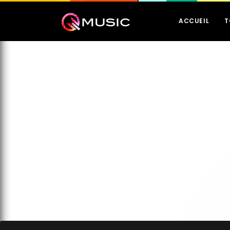
ACCUEIL
T