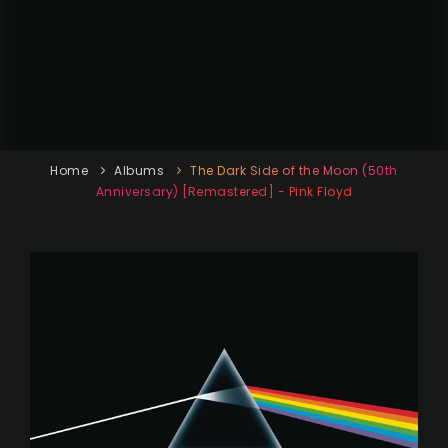
Home
Albums
The Dark Side of the Moon (50th
Anniversary) [Remastered] - Pink Floyd