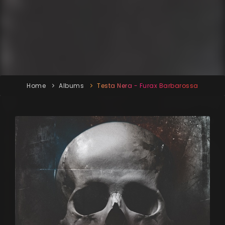
Home
Albums
Testa Nera - Furax Barbarossa