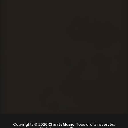
Copyrights © 2026
ChartsMusic
. Tous droits réservés.