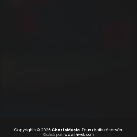
Copyrights © 2026
ChartsMusic
. Tous droits réservés.
Réalisé par :
www.i7iweb.com