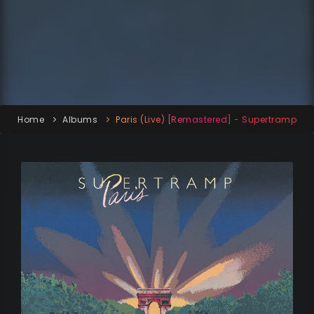
Home
Albums
Paris (Live) [Remastered] - Supertramp