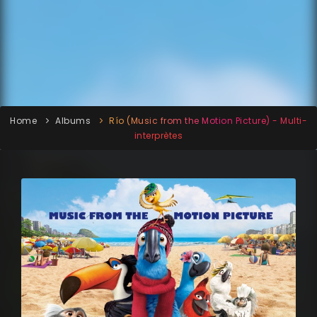
Home
Albums
Río (Music from the Motion Picture) - Multi-
interprètes