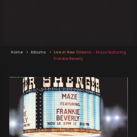
Home
Albums
Live in New Orleans - Maze featuring
Frankie Beverly