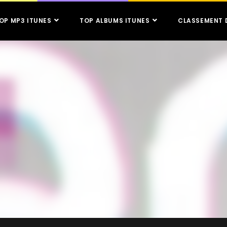
OP MP3 ITUNES
TOP ALBUMS ITUNES
CLASSEMENT 