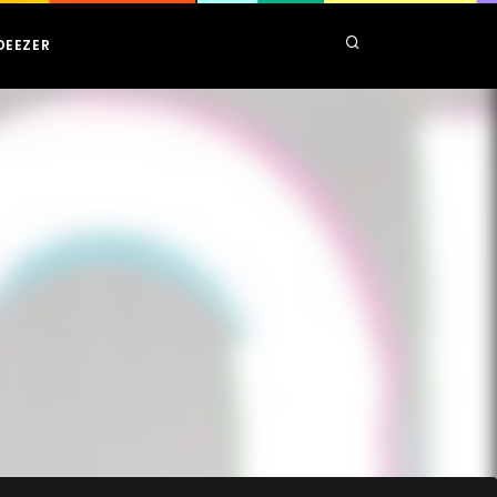
DEEZER