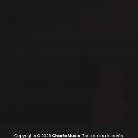
Copyrights © 2026
ChartsMusic
. Tous droits réservés.