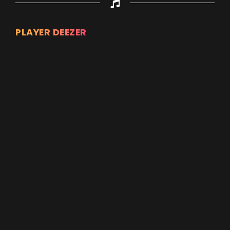
PLAYER DEEZER