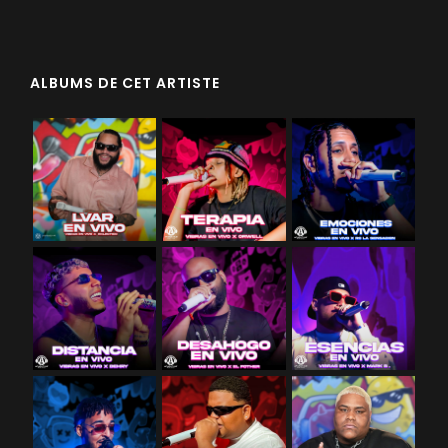
ALBUMS DE CET ARTISTE