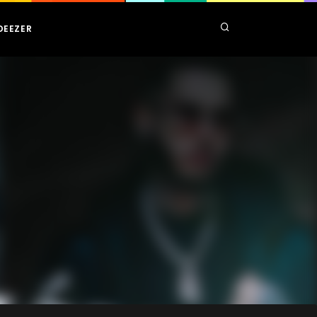
DEEZER