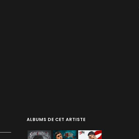
ALBUMS DE CET ARTISTE