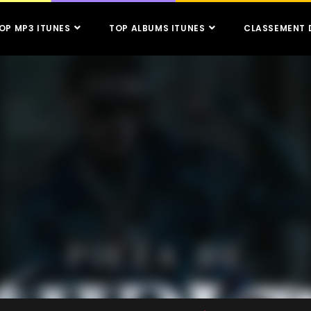
OP MP3 ITUNES
TOP ALBUMS ITUNES
CLASSEMENT 