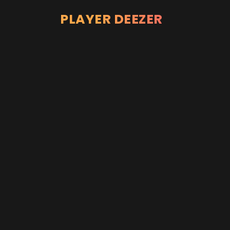
PLAYER DEEZER