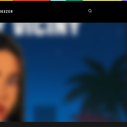
DEEZER