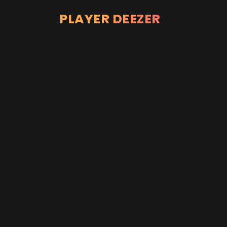
PLAYER DEEZER