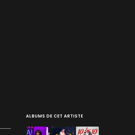
ALBUMS DE CET ARTISTE