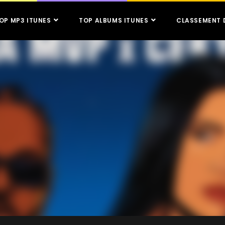
OP MP3 ITUNES
TOP ALBUMS ITUNES
CLASSEMENT 