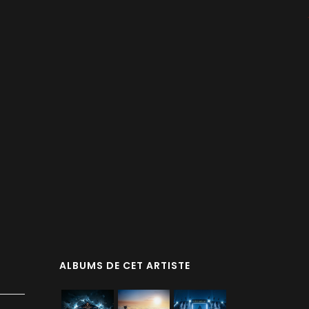
ALBUMS DE CET ARTISTE