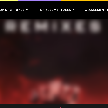
OP MP3 ITUNES
TOP ALBUMS ITUNES
CLASSEMENT 