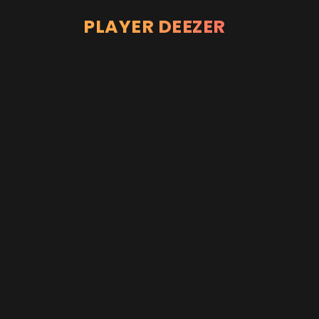
PLAYER DEEZER