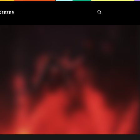
DEEZER