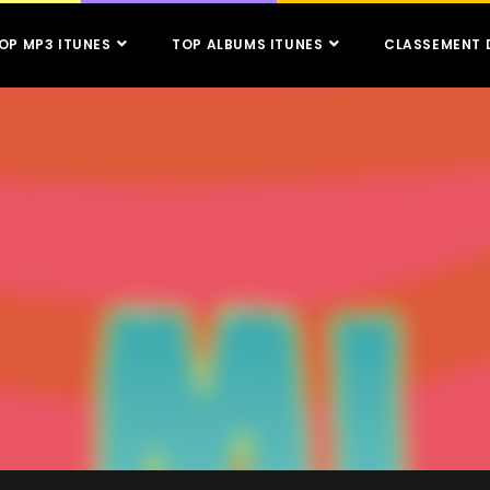
OP MP3 ITUNES
TOP ALBUMS ITUNES
CLASSEMENT 