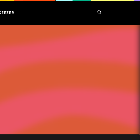
DEEZER