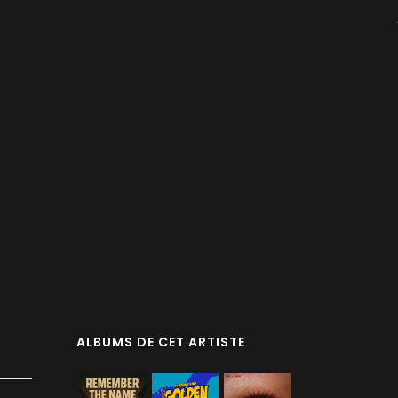
ALBUMS DE CET ARTISTE