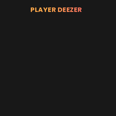
PLAYER DEEZER