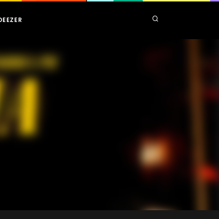
DEEZER