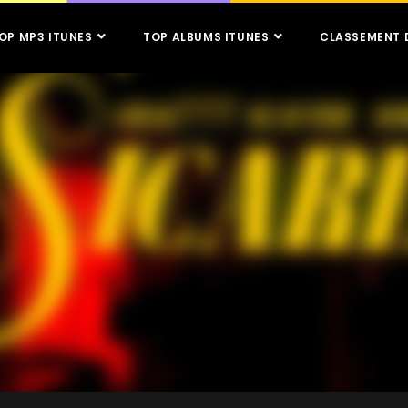
OP MP3 ITUNES
TOP ALBUMS ITUNES
CLASSEMENT 