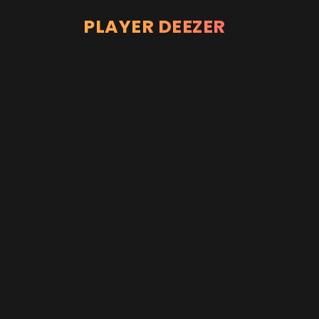
PLAYER DEEZER