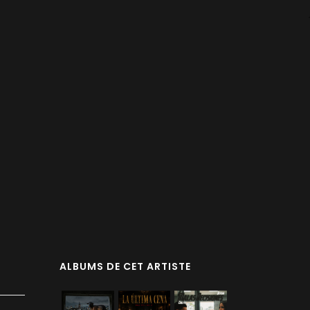
ALBUMS DE CET ARTISTE