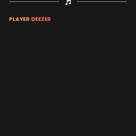
PLAYER DEEZER