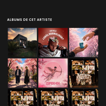
ALBUMS DE CET ARTISTE