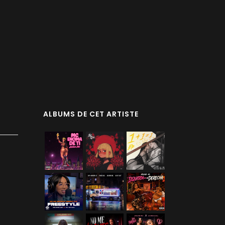
ALBUMS DE CET ARTISTE