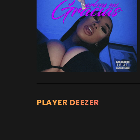
PLAYER DEEZER