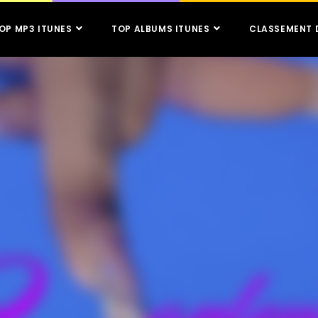
OP MP3 ITUNES
TOP ALBUMS ITUNES
CLASSEMENT 