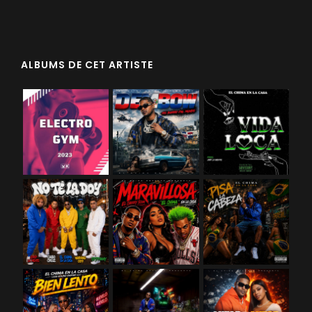
ALBUMS DE CET ARTISTE