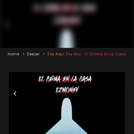
Home
Deezer
Toy Aqui Toy Alla - El Chima En La Casa