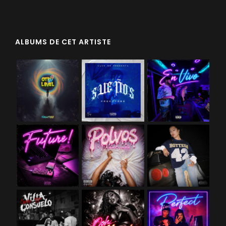
ALBUMS DE CET ARTISTE