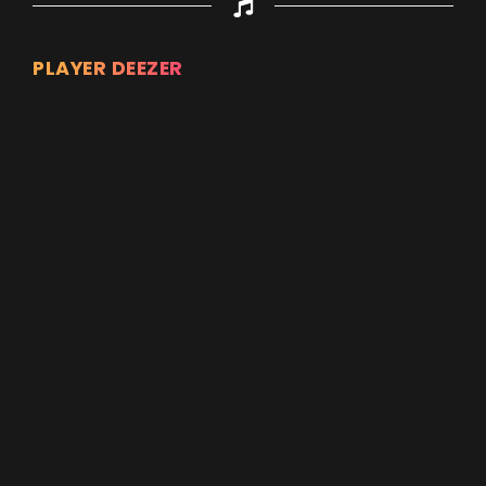
PLAYER DEEZER