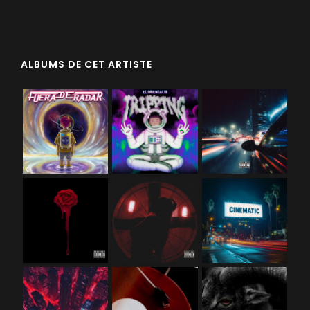
ALBUMS DE CET ARTISTE