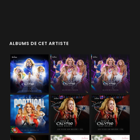
ALBUMS DE CET ARTISTE