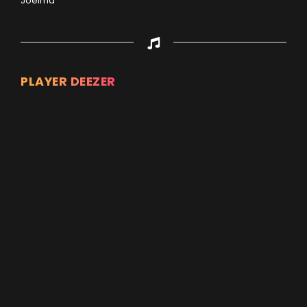
Joelma
PLAYER DEEZER