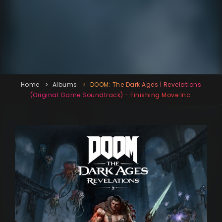
Home
Albums
DOOM: The Dark Ages | Revelations
(Original Game Soundtrack) - Finishing Move Inc.