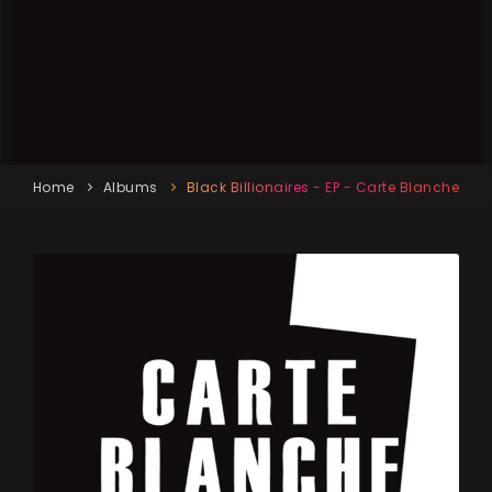
Home
Albums
Black Billionaires - EP - Carte Blanche