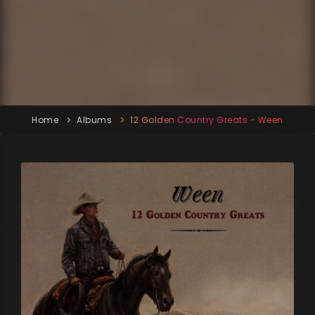
Home
Albums
12 Golden Country Greats - Ween