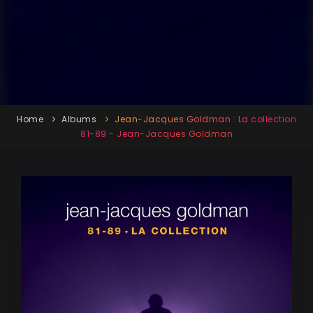
Home
Albums
Jean-Jacques Goldman : La collection
81-89 - Jean-Jacques Goldman