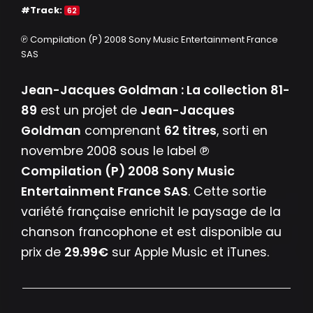
#Track:
62
℗ Compilation (P) 2008 Sony Music Entertainment France
SAS
Jean-Jacques Goldman : La collection 81-
89
est un projet de
Jean-Jacques
Goldman
comprenant
62 titres
, sorti en
novembre 2008 sous le label
℗
Compilation (P) 2008 Sony Music
Entertainment France SAS
. Cette sortie
variété française enrichit le paysage de la
chanson francophone et est disponible au
prix de
29.99€
sur Apple Music et iTunes.