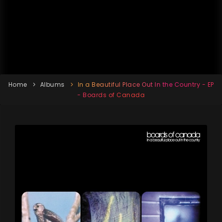
Home
Albums
In a Beautiful Place Out In the Country - EP
- Boards of Canada