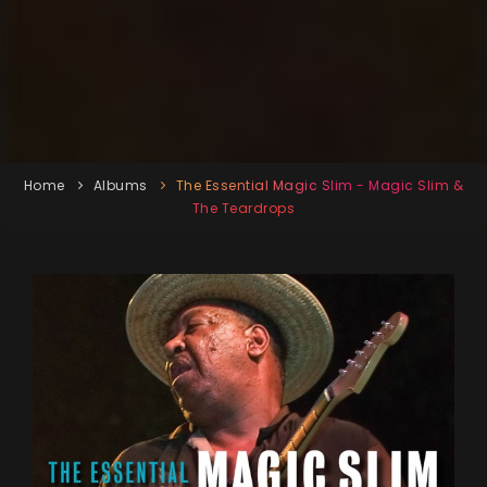
Home
Albums
The Essential Magic Slim - Magic Slim &
The Teardrops