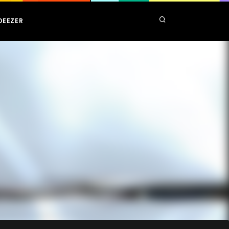
DEEZER