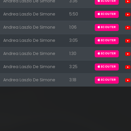
Andrea Laszlo De Simone
3:36
ECOUTER
Andrea Laszlo De Simone
5:50
ECOUTER
Andrea Laszlo De Simone
1:06
ECOUTER
Andrea Laszlo De Simone
3:05
ECOUTER
Andrea Laszlo De Simone
1:30
ECOUTER
Andrea Laszlo De Simone
3:25
ECOUTER
Andrea Laszlo De Simone
3:18
ECOUTER