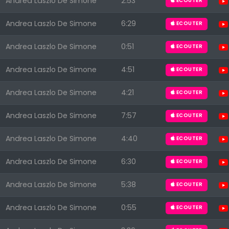
Andrea Laszlo De Simone
2:53
ECOUTER
Andrea Laszlo De Simone
6:29
ECOUTER
Andrea Laszlo De Simone
0:51
ECOUTER
Andrea Laszlo De Simone
4:51
ECOUTER
Andrea Laszlo De Simone
4:21
ECOUTER
Andrea Laszlo De Simone
7:57
ECOUTER
Andrea Laszlo De Simone
4:40
ECOUTER
Andrea Laszlo De Simone
6:30
ECOUTER
Andrea Laszlo De Simone
5:38
ECOUTER
Andrea Laszlo De Simone
0:55
ECOUTER