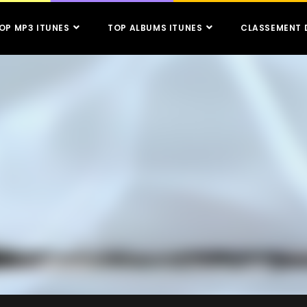
OP MP3 ITUNES
TOP ALBUMS ITUNES
CLASSEMENT 