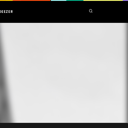
DEEZER