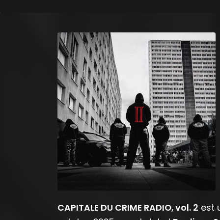
CAPITALE DU CRIME RADIO, vol. 2
est 