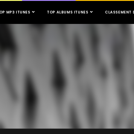
OP MP3 ITUNES
TOP ALBUMS ITUNES
CLASSEMENT 