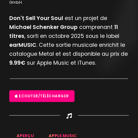
GmbH.
Don't Sell Your Soul
est un projet de
Michael Schenker Group
comprenant
11
titres
, sorti en octobre 2025 sous le label
earMUSIC
. Cette sortie musicale enrichit le
catalogue Metal et est disponible au prix de
9.99€
sur Apple Music et iTunes.
ECOUTER/TÉLÉCHARGER
APERÇU
APPLE MUSIC