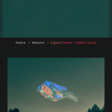
Home
Albums
Liquid Center - Elektro Guzzi