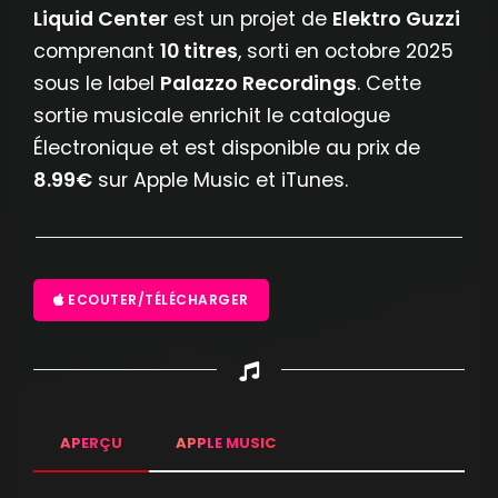
Liquid Center
est un projet de
Elektro Guzzi
comprenant
10 titres
, sorti en octobre 2025
sous le label
Palazzo Recordings
. Cette
sortie musicale enrichit le catalogue
Électronique et est disponible au prix de
8.99€
sur Apple Music et iTunes.
ECOUTER/TÉLÉCHARGER
APERÇU
APPLE MUSIC