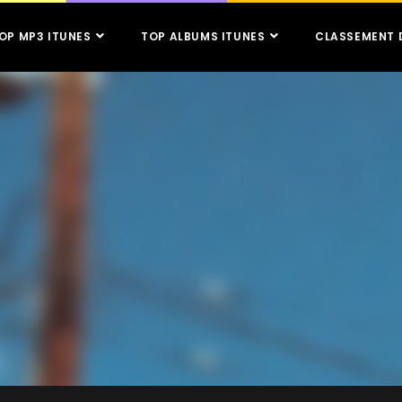
OP MP3 ITUNES
TOP ALBUMS ITUNES
CLASSEMENT 