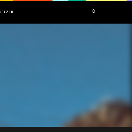
DEEZER