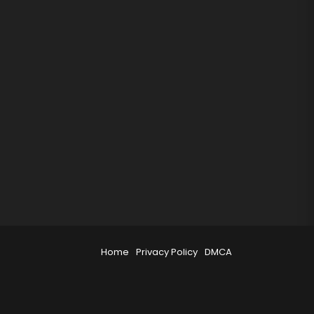
Home
Privacy Policy
DMCA