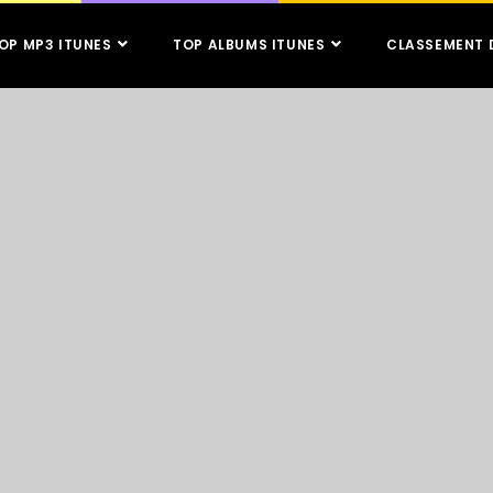
OP MP3 ITUNES
TOP ALBUMS ITUNES
CLASSEMENT 