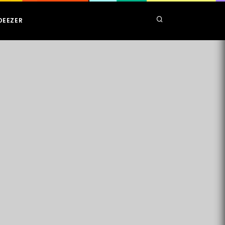
DEEZER