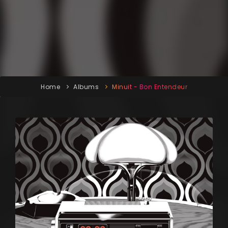
Home
Albums
Minuit - Bon Entendeur