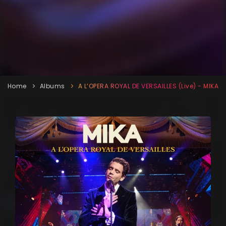
Home
Albums
A L’OPERA ROYAL DE VERSAILLES (Live) - MIKA