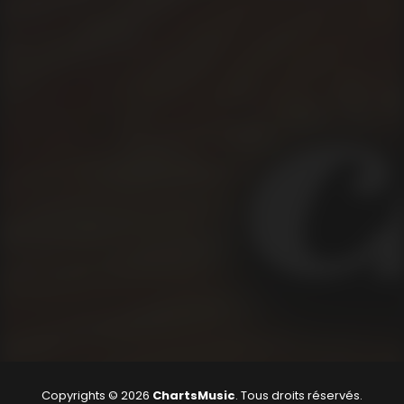
Copyrights © 2026
ChartsMusic
. Tous droits réservés.