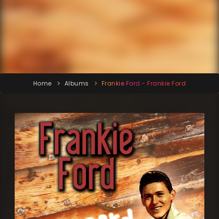
Home
Albums
Frankie Ford - Frankie Ford