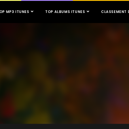
OP MP3 ITUNES
TOP ALBUMS ITUNES
CLASSEMENT 