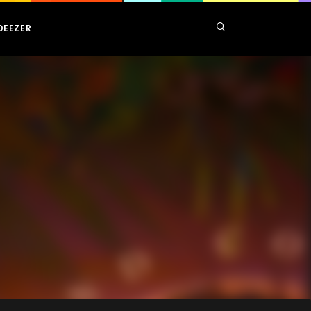
DEEZER