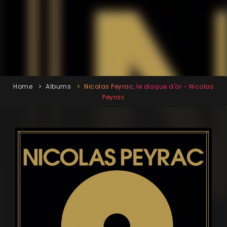
Home
Albums
Nicolas Peyrac, le disque d'or - Nicolas
Peyrac